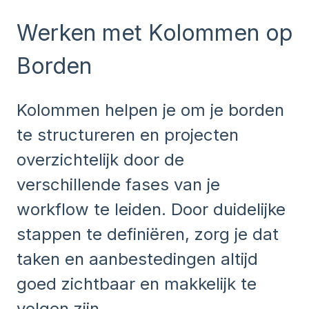
Werken met Kolommen op
Borden
Kolommen helpen je om je borden
te structureren en projecten
overzichtelijk door de
verschillende fases van je
workflow te leiden. Door duidelijke
stappen te definiëren, zorg je dat
taken en aanbestedingen altijd
goed zichtbaar en makkelijk te
volgen zijn.