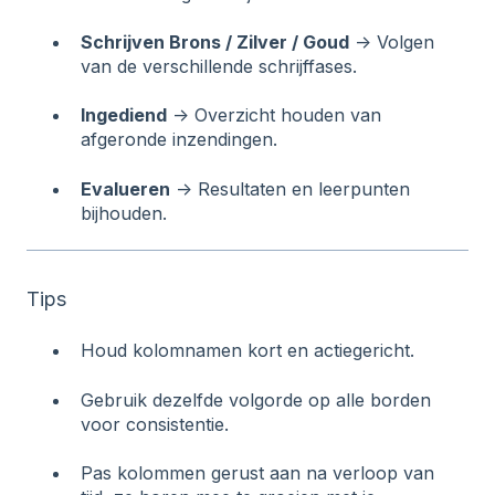
Schrijven Brons / Zilver / Goud
→ Volgen
van de verschillende schrijffases.
Ingediend
→ Overzicht houden van
afgeronde inzendingen.
Evalueren
→ Resultaten en leerpunten
bijhouden.
Tips
Houd kolomnamen kort en actiegericht.
Gebruik dezelfde volgorde op alle borden
voor consistentie.
Pas kolommen gerust aan na verloop van