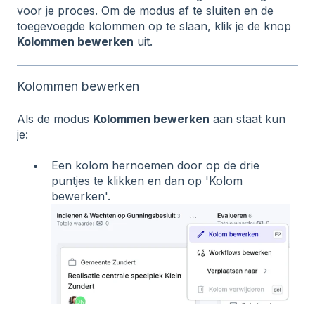
voor je proces. Om de modus af te sluiten en de
toegevoegde kolommen op te slaan, klik je de knop
Kolommen bewerken
uit.
Kolommen bewerken
Als de modus
Kolommen bewerken
aan staat kun
je:
Een kolom hernoemen door op de drie
puntjes te klikken en dan op 'Kolom
bewerken'.