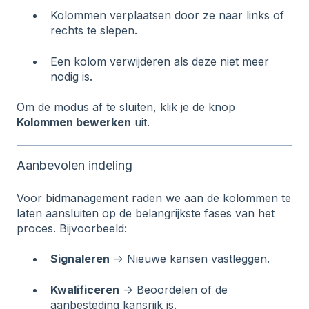
Kolommen verplaatsen door ze naar links of
rechts te slepen.
Een kolom verwijderen als deze niet meer
nodig is.
Om de modus af te sluiten, klik je de knop
Kolommen bewerken
uit.
Aanbevolen indeling
Voor bidmanagement raden we aan de kolommen te
laten aansluiten op de belangrijkste fases van het
proces. Bijvoorbeeld:
Signaleren
→ Nieuwe kansen vastleggen.
Kwalificeren
→ Beoordelen of de
aanbesteding kansrijk is.