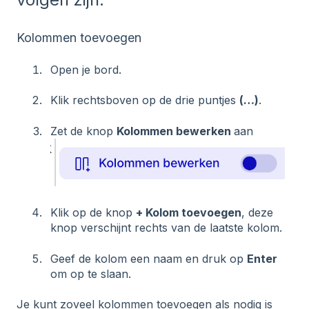
Kolommen toevoegen
Open je bord.
Klik rechtsboven op de drie puntjes
(…)
.
Zet de knop
Kolommen bewerken
aan
Klik op de knop
+ Kolom toevoegen
, deze
knop verschijnt rechts van de laatste kolom.
Geef de kolom een naam en druk op
Enter
om op te slaan.
Je kunt zoveel kolommen toevoegen als nodig is